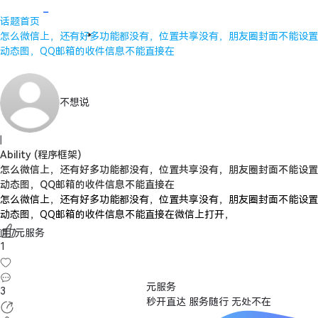
话题首页
怎么微信上，还有好多功能都没有，位置共享没有，朋友圈封面不能设置
动态图，QQ邮箱的收件信息不能直接在
不想说
|
Ability (程序框架)
怎么微信上，还有好多功能都没有，位置共享没有，朋友圈封面不能设置
动态图，QQ邮箱的收件信息不能直接在
怎么微信上，还有好多功能都没有，位置共享没有，朋友圈封面不能设置
动态图，QQ邮箱的收件信息不能直接在微信上打开，
用/元服务
1
元服务
3
秒开直达 服务随行 无处不在