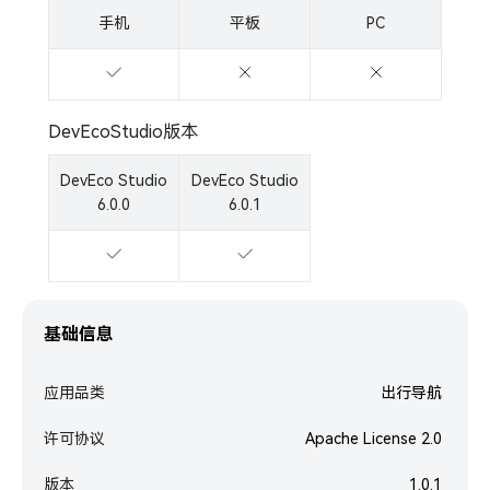
手机
平板
PC
DevEcoStudio版本
DevEco Studio
DevEco Studio
6.0.0
6.0.1
基础信息
应用品类
出行导航
许可协议
Apache License 2.0
版本
1.0.1