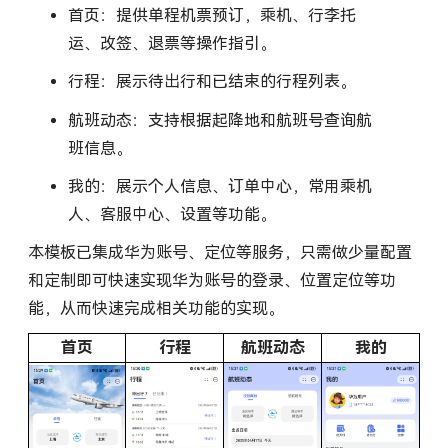
首页：提供单程机票预订，乘机、行李托
运、改签、退票等操作指引。
行程：展示待出行和已结束的行程列表。
航班动态：支持根据起降地和航班号查询航
班信息。
我的：展示个人信息、订单中心，常用乘机
人、客服中心、设置等功能。
本模板已集成华为账号、定位等服务，只需做少量配置
和定制即可快速实现华为账号的登录、位置定位等功
能，从而快速完成相关功能的实现。
首页
行程
航班动态
我的