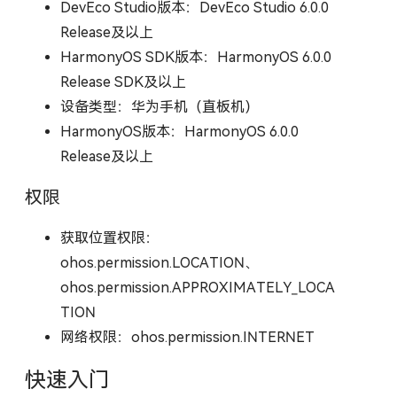
DevEco Studio版本：DevEco Studio 6.0.0
Release及以上
HarmonyOS SDK版本：HarmonyOS 6.0.0
Release SDK及以上
设备类型：华为手机（直板机）
HarmonyOS版本：HarmonyOS 6.0.0
Release及以上
权限
获取位置权限：
ohos.permission.LOCATION、
ohos.permission.APPROXIMATELY_LOCA
TION
网络权限：ohos.permission.INTERNET
快速入门