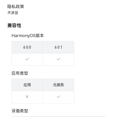
隐私政策
不涉及
兼容性
HarmonyOS版本
6.0.0
6.0.1
应用类型
应用
元服务
设备类型