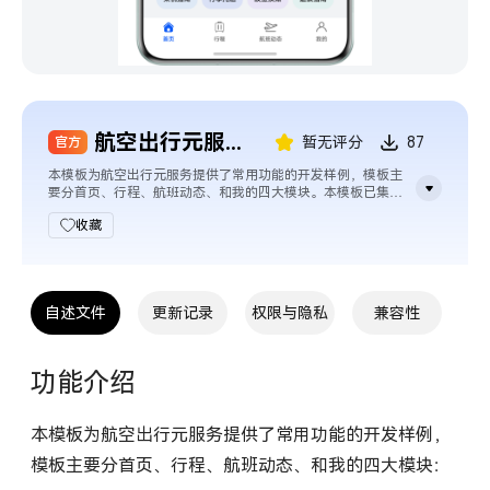
我的工单
下载 App
立即登录
航空出行元服务模板
暂无评分
87
官方
本模板为航空出行元服务提供了常用功能的开发样例，模板主
要分首页、行程、航班动态、和我的四大模块。本模板已集成
华为账号、定位等服务，只需做少量配置和定制即可快速实现
收藏
华为账号的登录、位置定位等功能，从而快速完成相关功能的
实现。
自述文件
更新记录
权限与隐私
兼容性
功能介绍
本模板为航空出行元服务提供了常用功能的开发样例，
模板主要分首页、行程、航班动态、和我的四大模块：