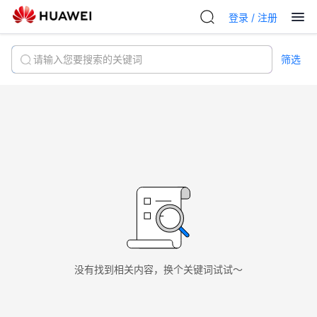
登录 /
注册
筛选
没有找到相关内容，换个关键词试试～