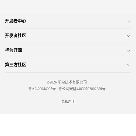
开发者中心
开发者社区
华为开源
第三方社区
©2026 华为技术有限公司
粤A2-20044005号
粤公网安备44030702002388号
隐私声明