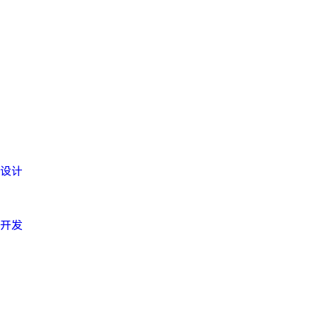
设计
开发